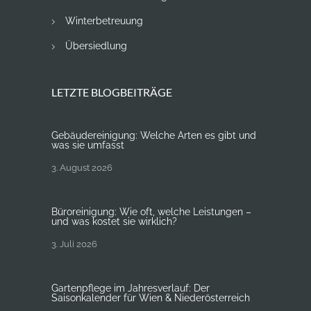
Winterbetreuung
Übersiedlung
LETZTE BLOGBEITRÄGE
Gebäudereinigung: Welche Arten es gibt und
was sie umfasst
3. August 2026
Büroreinigung: Wie oft, welche Leistungen –
und was kostet sie wirklich?
3. Juli 2026
Gartenpflege im Jahresverlauf: Der
Saisonkalender für Wien & Niederösterreich