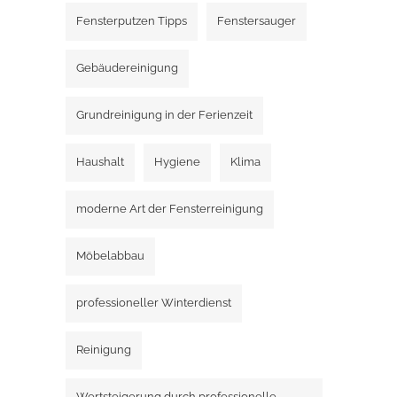
Fensterputzen Tipps
Fenstersauger
Gebäudereinigung
Grundreinigung in der Ferienzeit
Haushalt
Hygiene
Klima
moderne Art der Fensterreinigung
Möbelabbau
professioneller Winterdienst
Reinigung
Wertsteigerung durch professionelle