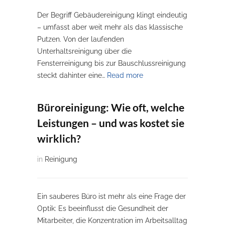
Der Begriff Gebäudereinigung klingt eindeutig
– umfasst aber weit mehr als das klassische
Putzen. Von der laufenden
Unterhaltsreinigung über die
Fensterreinigung bis zur Bauschlussreinigung
steckt dahinter eine…
Read more
Büroreinigung: Wie oft, welche
Leistungen – und was kostet sie
wirklich?
in
Reinigung
Ein sauberes Büro ist mehr als eine Frage der
Optik: Es beeinflusst die Gesundheit der
Mitarbeiter, die Konzentration im Arbeitsalltag