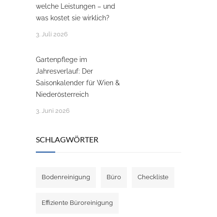
welche Leistungen – und
was kostet sie wirklich?
3. Juli 2026
Gartenpflege im
Jahresverlauf: Der
Saisonkalender für Wien &
Niederösterreich
3. Juni 2026
SCHLAGWÖRTER
Bodenreinigung
Büro
Checkliste
Effiziente Büroreinigung