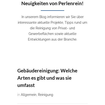
Neuigkeiten von Perlenrein!
In unserem Blog informieren wir Sie über
interessante aktuelle Projekte, Tipps rund um
die Reinigung von Privat- und
Gewerbeflächen sowie aktuelle
Entwicklungen aus der Branche.
Gebäudereinigung: Welche
Arten es gibt und was sie
umfasst
in
Allgemein
,
Reinigung