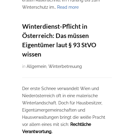
Winterschutz im…
Read more
Winterdienst-Pflicht in
Österreich: Das müssen
Eigentümer laut § 93 StVO
wissen
in
Allgemein
,
Winterbetreuung
Der erste Schnee verwandelt Wien und
Niederösterreich oft in eine malerische
Winterlandschaft. Doch für Hausbesitzer,
Eigentümergemeinschaften und
Hausverwaltungen bringt die weiße Pracht
vor allem eines mit sich:
Rechtliche
Verantwortung.