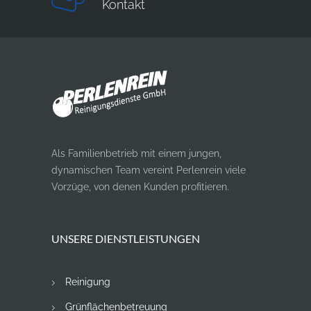
Kontakt
Als Familienbetrieb mit einem jungen,
dynamischen Team vereint Perlenrein viele
Vorzüge, von denen Kunden profitieren.
UNSERE DIENSTLEISTUNGEN
Reinigung
Grünflächenbetreuung