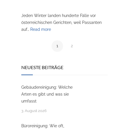
Jeden Winter landen hunderte Fälle vor
österreichischen Gerichten, weil Passanten
auf…
Read more
1
2
NEUESTE BEITRÄGE
Gebäudereinigung: Welche
Arten es gibt und was sie
umfasst
3. August 2026
Büroreinigung: Wie oft,